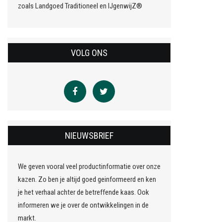
zoals Landgoed Traditioneel en IJgenwijZ®
VOLG ONS
NIEUWSBRIEF
We geven vooral veel productinformatie over onze
kazen. Zo ben je altijd goed geinformeerd en ken
je het verhaal achter de betreffende kaas. Ook
informeren we je over de ontwikkelingen in de
markt.