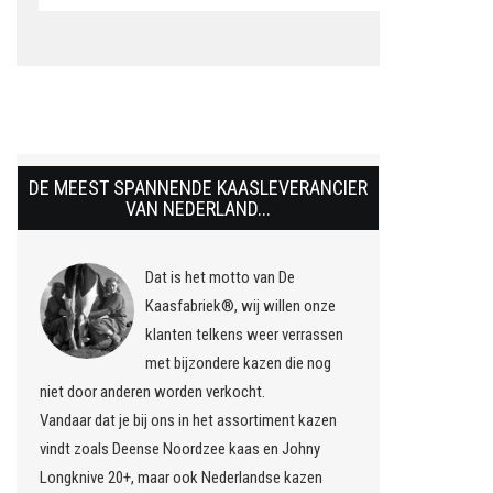
DE MEEST SPANNENDE KAASLEVERANCIER
VAN NEDERLAND...
Dat is het motto van De
Kaasfabriek®, wij willen onze
klanten telkens weer verrassen
met bijzondere kazen die nog
niet door anderen worden verkocht.
Vandaar dat je bij ons in het assortiment kazen
vindt zoals Deense Noordzee kaas en Johny
Longknive 20+, maar ook Nederlandse kazen