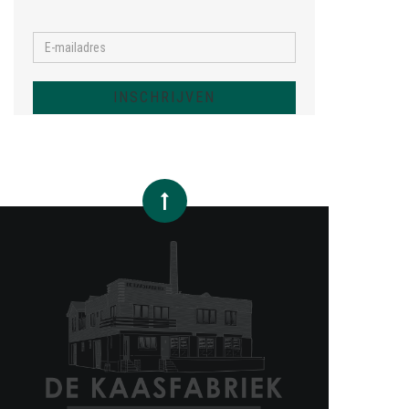
INSCHRIJVEN